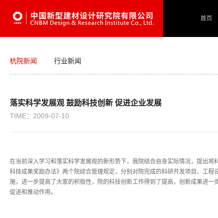
首页
杭院新闻
行业新闻
落实科学发展观 鼓励科技创新 促进企业发展
TIME：2009-07-10
在当前深入学习和落实科学发展观的新形势下，我院结合自身实际情况，提出将
科技成果奖励办法》两个院综合管理规定，分别对院完成的科研开发项目、工程
施，进一步提高了大家的积极性，院的科技创新工作得到了提高，创新成果进一
促进和推动作用。