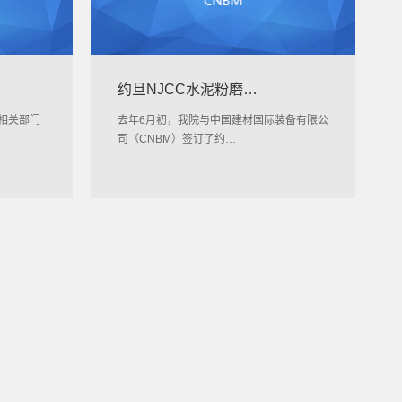
约旦NJCC水泥粉磨…
率相关部门
去年6月初，我院与中国建材国际装备有限公
司（CNBM）签订了约…