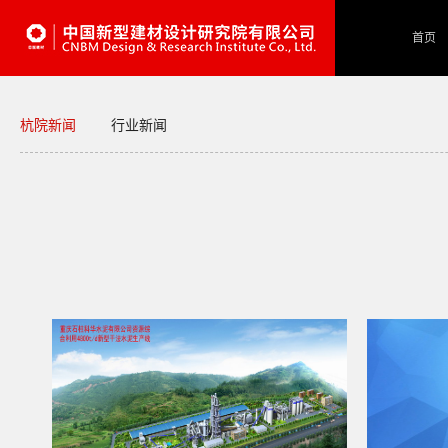
首页
杭院新闻
行业新闻