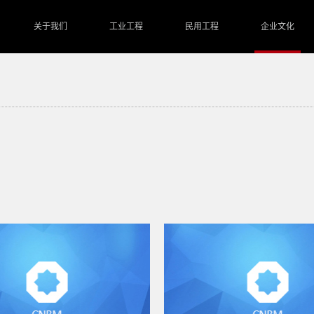
关于我们
工业工程
民用工程
企业文化